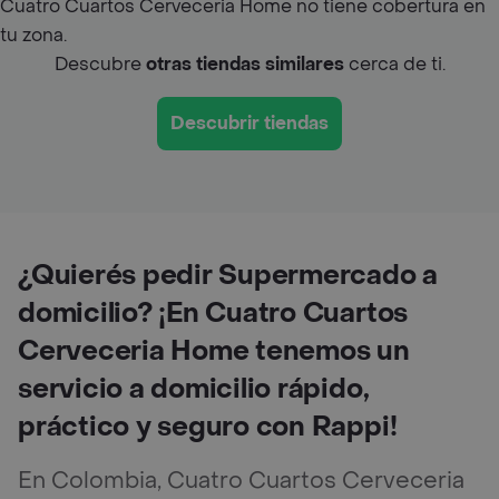
Cuatro Cuartos Cerveceria Home no tiene cobertura en
tu zona.
Descubre
otras tiendas similares
cerca de ti.
Descubrir tiendas
¿Quierés pedir Supermercado a
domicilio? ¡En Cuatro Cuartos
Cerveceria Home tenemos un
servicio a domicilio rápido,
práctico y seguro con Rappi!
En Colombia, Cuatro Cuartos Cerveceria