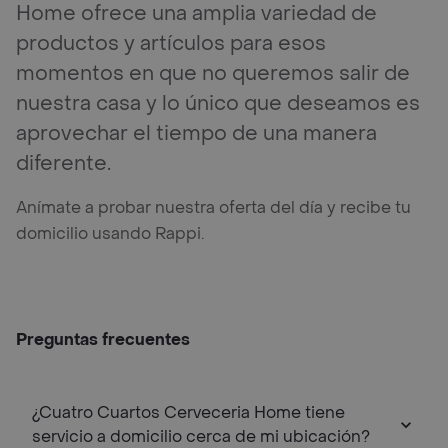
Home ofrece una amplia variedad de
productos y artículos para esos
momentos en que no queremos salir de
nuestra casa y lo único que deseamos es
aprovechar el tiempo de una manera
diferente.
Anímate a probar nuestra oferta del día y recibe tu
domicilio usando Rappi.
Preguntas frecuentes
¿Cuatro Cuartos Cerveceria Home tiene
servicio a domicilio cerca de mi ubicación?