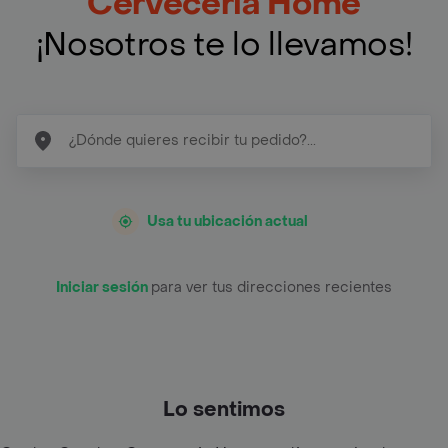
Cerveceria Home
¡Nosotros te lo llevamos!
Usa tu ubicación actual
Iniciar sesión
para ver tus direcciones recientes
Lo sentimos