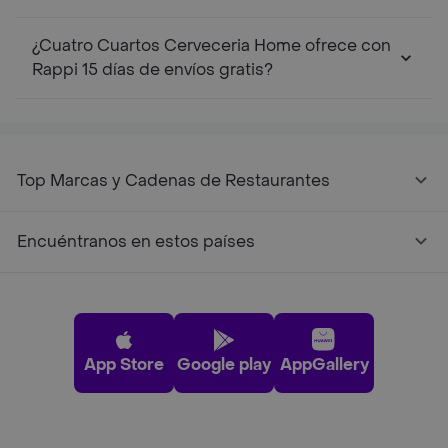
¿Cuatro Cuartos Cerveceria Home ofrece con
Rappi 15 días de envíos gratis?
Top Marcas y Cadenas de Restaurantes
Encuéntranos en estos países
App Store
Google play
AppGallery