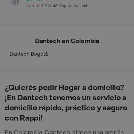
Carrera 3 #21-46, Bogota, Colombia
Dantech en Colombia
Dantech
Bogotá
¿Quierés pedir Hogar a domicilio?
¡En Dantech tenemos un servicio a
domicilio rápido, práctico y seguro
con Rappi!
En Colombia, Dantech ofrece una amplia