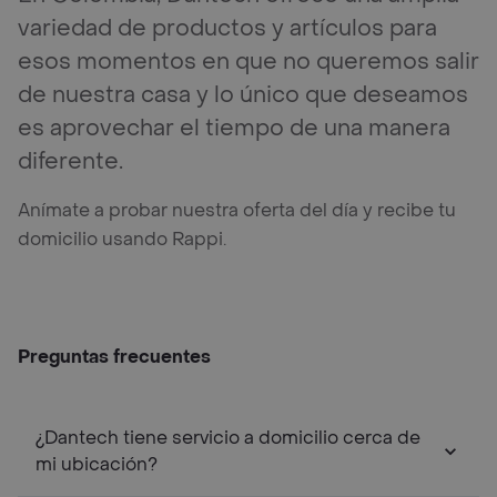
variedad de productos y artículos para
esos momentos en que no queremos salir
de nuestra casa y lo único que deseamos
es aprovechar el tiempo de una manera
diferente.
Anímate a probar nuestra oferta del día y recibe tu
domicilio usando Rappi.
Preguntas frecuentes
¿Dantech tiene servicio a domicilio cerca de
mi ubicación?