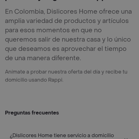
En Colombia, Dislicores Home ofrece una
amplia variedad de productos y artículos
para esos momentos en que no
queremos salir de nuestra casa y lo único
que deseamos es aprovechar el tiempo
de una manera diferente.
Anímate a probar nuestra oferta del día y recibe tu
domicilio usando Rappi.
Preguntas frecuentes
¿Dislicores Home tiene servicio a domicilio