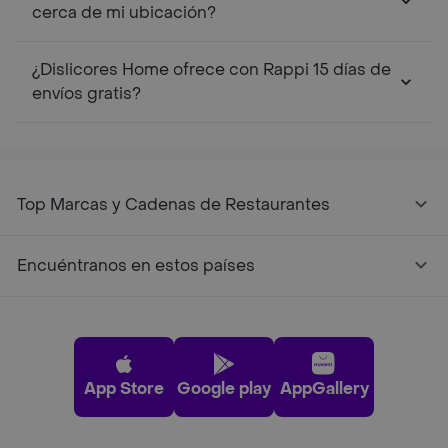
cerca de mi ubicación?
¿Dislicores Home ofrece con Rappi 15 días de
envíos gratis?
Top Marcas y Cadenas de Restaurantes
Encuéntranos en estos países
App Store
Google play
AppGallery