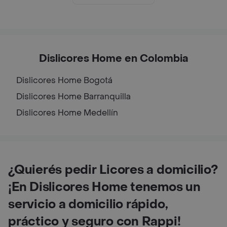
Dislicores Home en Colombia
Dislicores Home
Bogotá
Dislicores Home
Barranquilla
Dislicores Home
Medellín
¿Quierés pedir Licores a domicilio?
¡En Dislicores Home tenemos un
servicio a domicilio rápido,
práctico y seguro con Rappi!