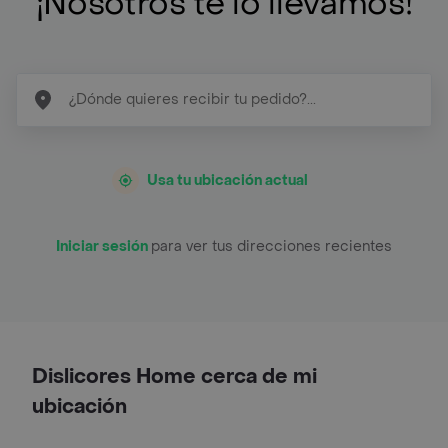
¡Nosotros te lo llevamos!
Usa tu ubicación actual
Iniciar sesión
para ver tus direcciones recientes
Dislicores Home cerca de mi
ubicación