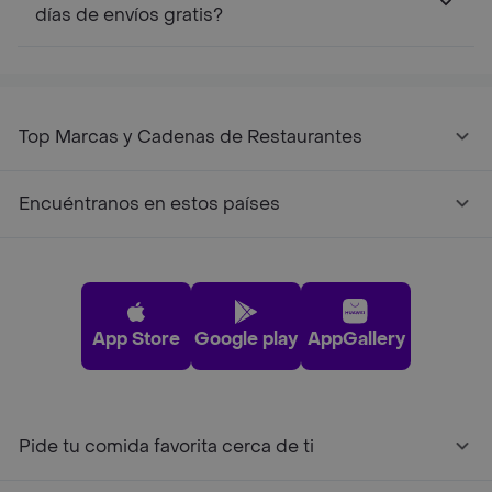
días de envíos gratis?
Top Marcas y Cadenas de Restaurantes
Encuéntranos en estos países
App Store
Google play
AppGallery
Pide tu comida favorita cerca de ti