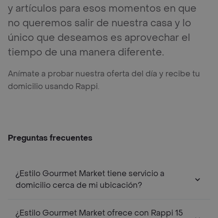
y artículos para esos momentos en que
no queremos salir de nuestra casa y lo
único que deseamos es aprovechar el
tiempo de una manera diferente.
Anímate a probar nuestra oferta del día y recibe tu
domicilio usando Rappi.
Preguntas frecuentes
¿Estilo Gourmet Market tiene servicio a
domicilio cerca de mi ubicación?
¿Estilo Gourmet Market ofrece con Rappi 15