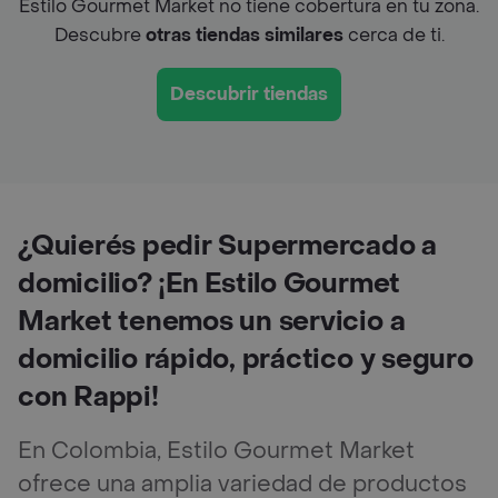
Estilo Gourmet Market no tiene cobertura en tu zona.
Descubre
otras tiendas similares
cerca de ti.
Descubrir tiendas
¿Quierés pedir Supermercado a
domicilio? ¡En Estilo Gourmet
Market tenemos un servicio a
domicilio rápido, práctico y seguro
con Rappi!
En Colombia, Estilo Gourmet Market
ofrece una amplia variedad de productos