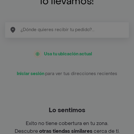
lo llevamos!
Usa tu ubicación actual
Iniciar sesión
para ver tus direcciones recientes
Lo sentimos
Exito no tiene cobertura en tu zona.
Descubre
otras tiendas similares
cerca de ti.