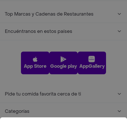
Top Marcas y Cadenas de Restaurantes
Encuéntranos en estos países
App Store
Google play
AppGallery
Pide tu comida favorita cerca de ti
Categorías