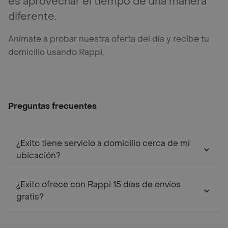
es aprovechar el tiempo de una manera
diferente.
Anímate a probar nuestra oferta del día y recibe tu
domicilio usando Rappi.
Preguntas frecuentes
¿Exito tiene servicio a domicilio cerca de mi
ubicación?
¿Exito ofrece con Rappi 15 días de envíos
gratis?