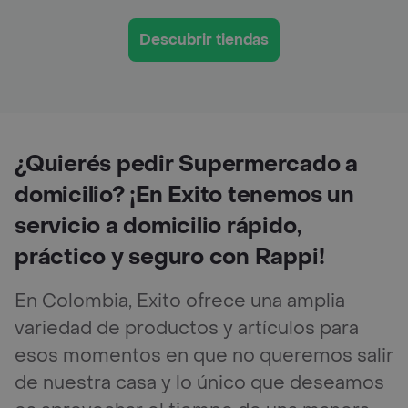
Descubrir tiendas
¿Quierés pedir Supermercado a
domicilio? ¡En Exito tenemos un
servicio a domicilio rápido,
práctico y seguro con Rappi!
En Colombia, Exito ofrece una amplia
variedad de productos y artículos para
esos momentos en que no queremos salir
de nuestra casa y lo único que deseamos