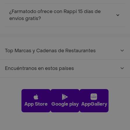
¿Farmatodo ofrece con Rappi 15 días de
envíos gratis?
Top Marcas y Cadenas de Restaurantes
Encuéntranos en estos países
App Store
Google play
AppGallery