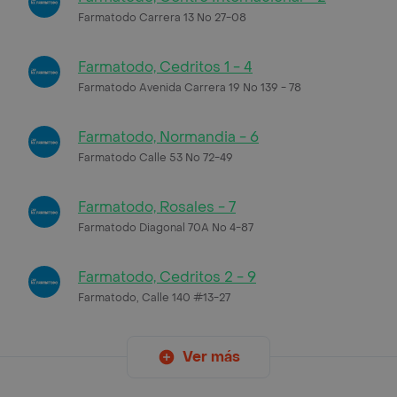
Farmatodo Carrera 13 No 27-08
Farmatodo, Cedritos 1 - 4
Farmatodo Avenida Carrera 19 No 139 - 78
Farmatodo, Normandia - 6
Farmatodo Calle 53 No 72-49
Farmatodo, Rosales - 7
Farmatodo Diagonal 70A No 4-87
Farmatodo, Cedritos 2 - 9
Farmatodo, Calle 140 #13-27
Ver más