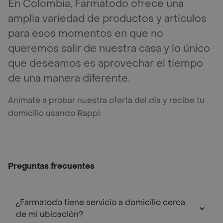
En Colombia, Farmatodo ofrece una
amplia variedad de productos y artículos
para esos momentos en que no
queremos salir de nuestra casa y lo único
que deseamos es aprovechar el tiempo
de una manera diferente.
Anímate a probar nuestra oferta del día y recibe tu
domicilio usando Rappi.
Preguntas frecuentes
¿Farmatodo tiene servicio a domicilio cerca
de mi ubicación?