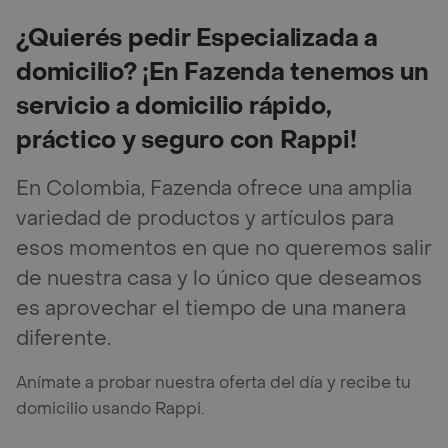
¿Quierés pedir Especializada a
domicilio? ¡En Fazenda tenemos un
servicio a domicilio rápido,
práctico y seguro con Rappi!
En Colombia, Fazenda ofrece una amplia
variedad de productos y artículos para
esos momentos en que no queremos salir
de nuestra casa y lo único que deseamos
es aprovechar el tiempo de una manera
diferente.
Anímate a probar nuestra oferta del día y recibe tu
domicilio usando Rappi.