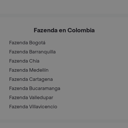
Fazenda en Colombia
Fazenda
Bogotá
Fazenda
Barranquilla
Fazenda
Chía
Fazenda
Medellín
Fazenda
Cartagena
Fazenda
Bucaramanga
Fazenda
Valledupar
Fazenda
Villavicencio