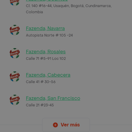
Cl. 140 #16-44, Usaquén, Bogotá, Cundinamarca,
Colombia
Fazenda, Navarra
Autopista Norte # 105 -24
Fazenda, Rosales
Calle 71 #5-91 Loc 102
Fazenda, Cabecera
Calle 41 # 30-56
Fazenda, San Francisco
Calle 21 #23-45
Ver más