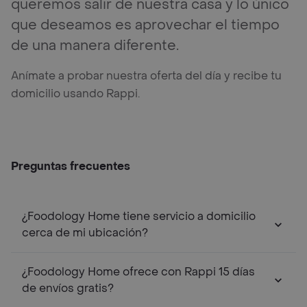
queremos salir de nuestra casa y lo único
que deseamos es aprovechar el tiempo
de una manera diferente.
Anímate a probar nuestra oferta del día y recibe tu
domicilio usando Rappi.
Preguntas frecuentes
¿Foodology Home tiene servicio a domicilio
cerca de mi ubicación?
¿Foodology Home ofrece con Rappi 15 días
de envíos gratis?