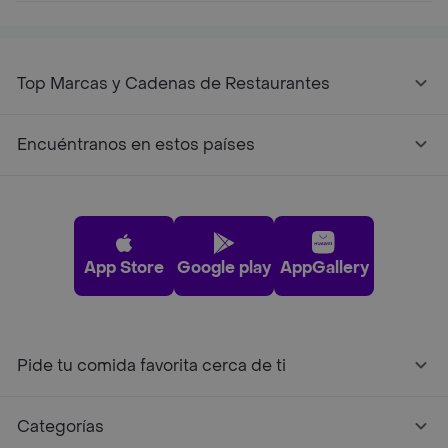
Top Marcas y Cadenas de Restaurantes
Encuéntranos en estos países
App Store
Google play
AppGallery
Pide tu comida favorita cerca de ti
Categorías