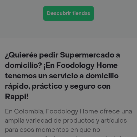
Descubrir tiendas
¿Quierés pedir Supermercado a
domicilio? ¡En Foodology Home
tenemos un servicio a domicilio
rápido, práctico y seguro con
Rappi!
En Colombia, Foodology Home ofrece una
amplia variedad de productos y artículos
para esos momentos en que no