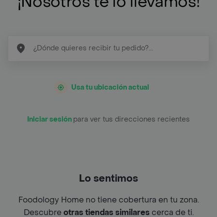
¡Nosotros te lo llevamos!
Usa tu ubicación actual
Iniciar sesión
para ver tus direcciones recientes
Lo sentimos
Foodology Home no tiene cobertura en tu zona.
Descubre
otras tiendas similares
cerca de ti.