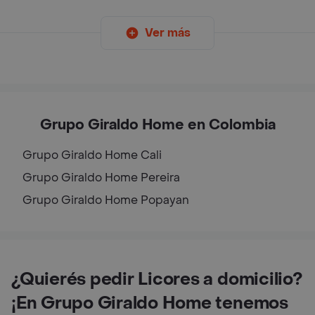
Ver más
Grupo Giraldo Home en Colombia
Grupo Giraldo Home
Cali
Grupo Giraldo Home
Pereira
Grupo Giraldo Home
Popayan
¿Quierés pedir Licores a domicilio?
¡En Grupo Giraldo Home tenemos