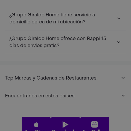
¿Grupo Giraldo Home tiene servicio a
domicilio cerca de mi ubicación?
¿Grupo Giraldo Home ofrece con Rappi 15
días de envíos gratis?
Top Marcas y Cadenas de Restaurantes
Encuéntranos en estos países