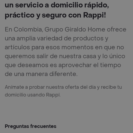
un servicio a domicilio rápido,
práctico y seguro con Rappi!
En Colombia, Grupo Giraldo Home ofrece
una amplia variedad de productos y
artículos para esos momentos en que no
queremos salir de nuestra casa y lo único
que deseamos es aprovechar el tiempo
de una manera diferente.
Anímate a probar nuestra oferta del día y recibe tu
domicilio usando Rappi.
Preguntas frecuentes