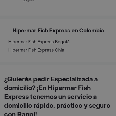
Bogota
Hipermar Fish Express en Colombia
Hipermar Fish Express
Bogotá
Hipermar Fish Express
Chía
¿Quierés pedir Especializada a
domicilio? ¡En Hipermar Fish
Express tenemos un servicio a
domicilio rápido, práctico y seguro
con Rappi!