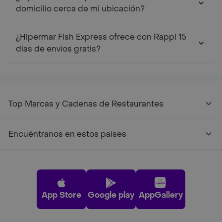
domicilio cerca de mi ubicación?
¿Hipermar Fish Express ofrece con Rappi 15
días de envíos gratis?
Top Marcas y Cadenas de Restaurantes
Encuéntranos en estos países
App Store
Google play
AppGallery