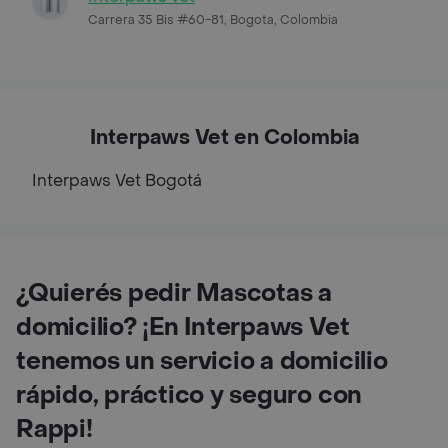
Carrera 35 Bis #60-81, Bogota, Colombia
Interpaws Vet en Colombia
Interpaws Vet
Bogotá
¿Quierés pedir Mascotas a
domicilio? ¡En Interpaws Vet
tenemos un servicio a domicilio
rápido, práctico y seguro con
Rappi!