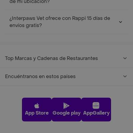
de mi ubicación?
¿Interpaws Vet ofrece con Rappi 15 días de
envíos gratis?
Top Marcas y Cadenas de Restaurantes
Encuéntranos en estos países
App Store
Google play
AppGallery