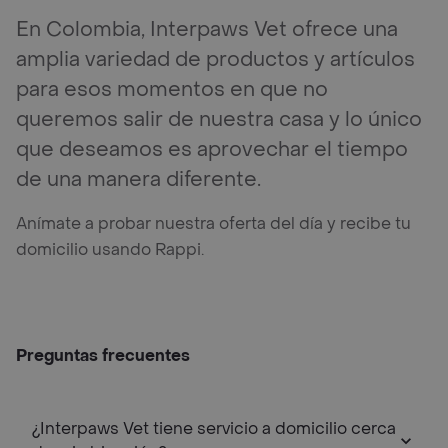
En Colombia, Interpaws Vet ofrece una
amplia variedad de productos y artículos
para esos momentos en que no
queremos salir de nuestra casa y lo único
que deseamos es aprovechar el tiempo
de una manera diferente.
Anímate a probar nuestra oferta del día y recibe tu
domicilio usando Rappi.
Preguntas frecuentes
¿Interpaws Vet tiene servicio a domicilio cerca