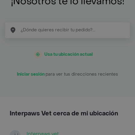
¡Nosotros te lo llevamos!
Usa tu ubicación actual
Iniciar sesión
para ver tus direcciones recientes
Interpaws Vet cerca de mi ubicación
Interpaws vet