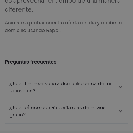
es aprovechar el tiempo de una manera
diferente.
Anímate a probar nuestra oferta del día y recibe tu
domicilio usando Rappi.
Preguntas frecuentes
¿Jobo tiene servicio a domicilio cerca de mi
ubicación?
¿Jobo ofrece con Rappi 15 días de envíos
gratis?