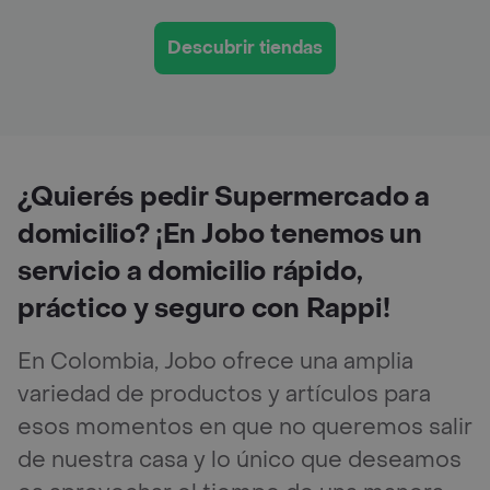
Descubrir tiendas
¿Quierés pedir Supermercado a
domicilio? ¡En Jobo tenemos un
servicio a domicilio rápido,
práctico y seguro con Rappi!
En Colombia, Jobo ofrece una amplia
variedad de productos y artículos para
esos momentos en que no queremos salir
de nuestra casa y lo único que deseamos