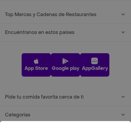
Top Marcas y Cadenas de Restaurantes
Encuéntranos en estos países
App Store
Google play
AppGallery
Pide tu comida favorita cerca de ti
Categorías