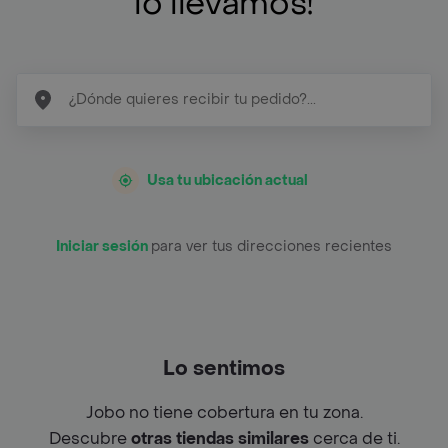
lo llevamos!
Usa tu ubicación actual
Iniciar sesión
para ver tus direcciones recientes
Lo sentimos
Jobo no tiene cobertura en tu zona.
Descubre
otras tiendas similares
cerca de ti.