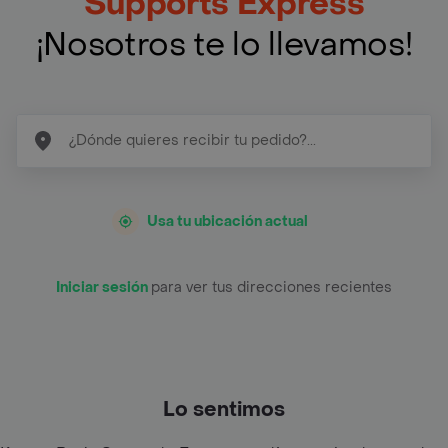
Supports Express
¡Nosotros te lo llevamos!
Usa tu ubicación actual
Iniciar sesión
para ver tus direcciones recientes
Lo sentimos