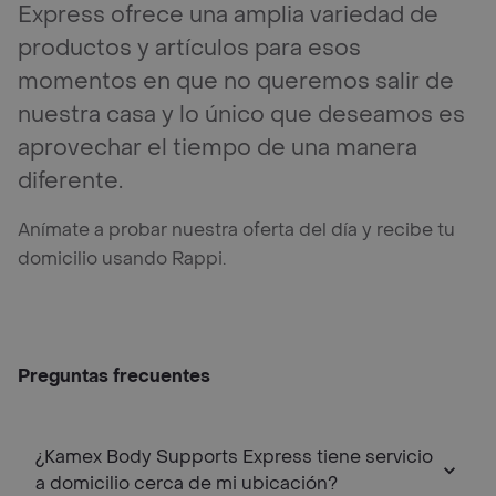
Express ofrece una amplia variedad de
productos y artículos para esos
momentos en que no queremos salir de
nuestra casa y lo único que deseamos es
aprovechar el tiempo de una manera
diferente.
Anímate a probar nuestra oferta del día y recibe tu
domicilio usando Rappi.
Preguntas frecuentes
¿Kamex Body Supports Express tiene servicio
a domicilio cerca de mi ubicación?