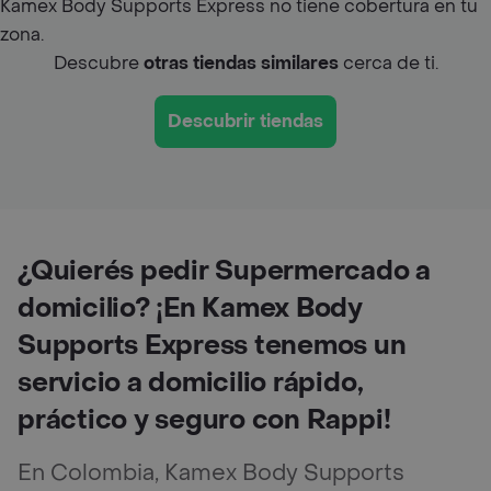
Kamex Body Supports Express no tiene cobertura en tu
zona.
Descubre
otras tiendas similares
cerca de ti.
Descubrir tiendas
¿Quierés pedir Supermercado a
domicilio? ¡En Kamex Body
Supports Express tenemos un
servicio a domicilio rápido,
práctico y seguro con Rappi!
En Colombia, Kamex Body Supports