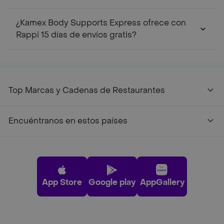
¿Kamex Body Supports Express ofrece con
Rappi 15 días de envíos gratis?
Top Marcas y Cadenas de Restaurantes
Encuéntranos en estos países
App Store
Google play
AppGallery