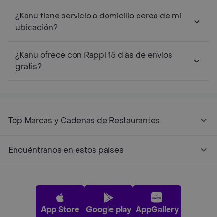
¿Kanu tiene servicio a domicilio cerca de mi
ubicación?
¿Kanu ofrece con Rappi 15 días de envíos
gratis?
Top Marcas y Cadenas de Restaurantes
Encuéntranos en estos países
App Store
Google play
AppGallery