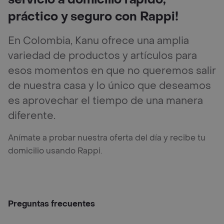
práctico y seguro con Rappi!
En Colombia, Kanu ofrece una amplia
variedad de productos y artículos para
esos momentos en que no queremos salir
de nuestra casa y lo único que deseamos
es aprovechar el tiempo de una manera
diferente.
Anímate a probar nuestra oferta del día y recibe tu
domicilio usando Rappi.
Preguntas frecuentes