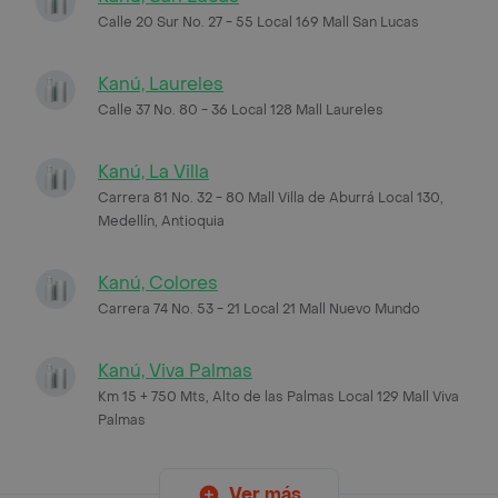
Calle 20 Sur No. 27 - 55 Local 169 Mall San Lucas
Kanú, Laureles
Calle 37 No. 80 - 36 Local 128 Mall Laureles
Kanú, La Villa
Carrera 81 No. 32 - 80 Mall Villa de Aburrá Local 130,
Medellín, Antioquia
Kanú, Colores
Carrera 74 No. 53 - 21 Local 21 Mall Nuevo Mundo
Kanú, Viva Palmas
Km 15 + 750 Mts, Alto de las Palmas Local 129 Mall Viva
Palmas
Ver más