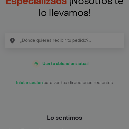
Especializada
¡Nosotros te
lo llevamos!
Usa tu ubicación actual
Iniciar sesión
para ver tus direcciones recientes
Lo sentimos