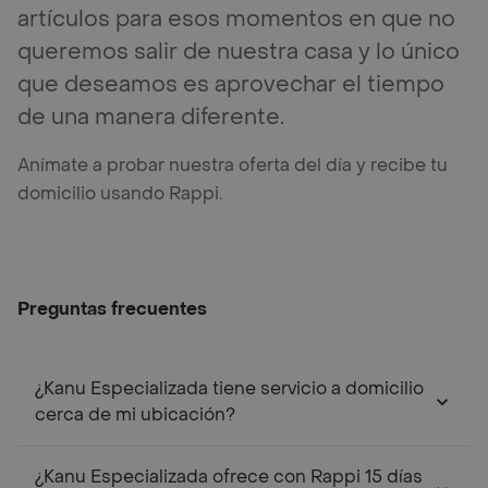
artículos para esos momentos en que no
queremos salir de nuestra casa y lo único
que deseamos es aprovechar el tiempo
de una manera diferente.
Anímate a probar nuestra oferta del día y recibe tu
domicilio usando Rappi.
Preguntas frecuentes
¿Kanu Especializada tiene servicio a domicilio
cerca de mi ubicación?
¿Kanu Especializada ofrece con Rappi 15 días