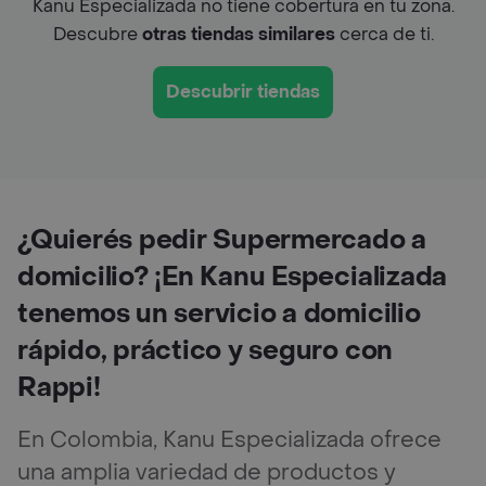
Kanu Especializada no tiene cobertura en tu zona.
Descubre
otras tiendas similares
cerca de ti.
Descubrir tiendas
¿Quierés pedir Supermercado a
domicilio? ¡En Kanu Especializada
tenemos un servicio a domicilio
rápido, práctico y seguro con
Rappi!
En Colombia, Kanu Especializada ofrece
una amplia variedad de productos y