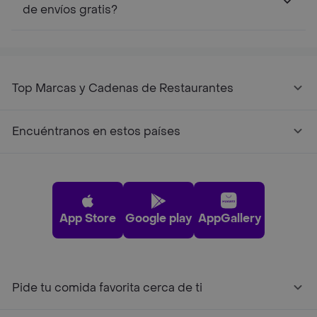
de envíos gratis?
Top Marcas y Cadenas de Restaurantes
Encuéntranos en estos países
App Store
Google play
AppGallery
Pide tu comida favorita cerca de ti