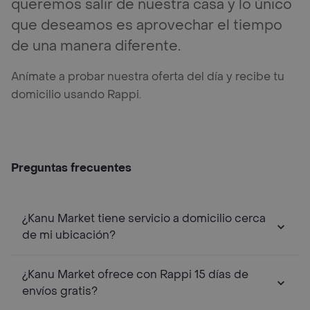
queremos salir de nuestra casa y lo único
que deseamos es aprovechar el tiempo
de una manera diferente.
Anímate a probar nuestra oferta del día y recibe tu
domicilio usando Rappi.
Preguntas frecuentes
¿Kanu Market tiene servicio a domicilio cerca
de mi ubicación?
¿Kanu Market ofrece con Rappi 15 días de
envíos gratis?