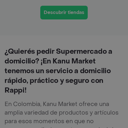
Descubrir tiendas
¿Quierés pedir Supermercado a
domicilio? ¡En Kanu Market
tenemos un servicio a domicilio
rápido, práctico y seguro con
Rappi!
En Colombia, Kanu Market ofrece una
amplia variedad de productos y artículos
para esos momentos en que no