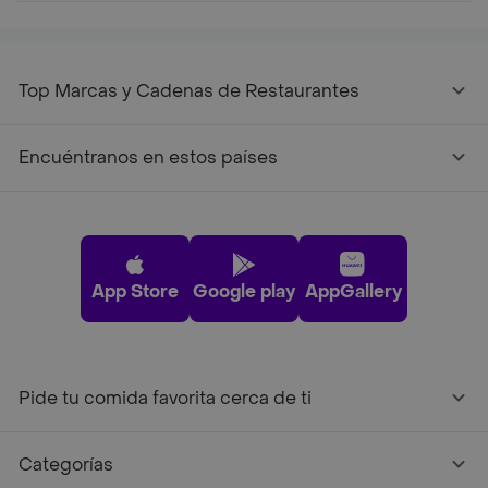
Top Marcas y Cadenas de Restaurantes
Encuéntranos en estos países
App Store
Google play
AppGallery
Pide tu comida favorita cerca de ti
Categorías