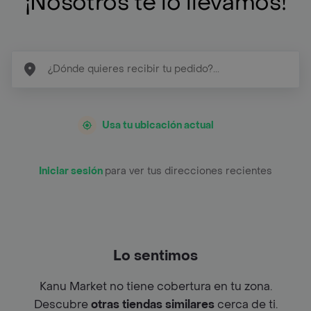
¡Nosotros te lo llevamos!
Usa tu ubicación actual
Iniciar sesión
para ver tus direcciones recientes
Lo sentimos
Kanu Market no tiene cobertura en tu zona.
Descubre
otras tiendas similares
cerca de ti.