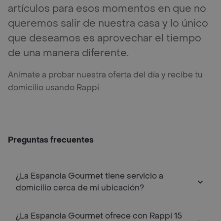
artículos para esos momentos en que no
queremos salir de nuestra casa y lo único
que deseamos es aprovechar el tiempo
de una manera diferente.
Anímate a probar nuestra oferta del día y recibe tu
domicilio usando Rappi.
Preguntas frecuentes
¿La Espanola Gourmet tiene servicio a
domicilio cerca de mi ubicación?
¿La Espanola Gourmet ofrece con Rappi 15