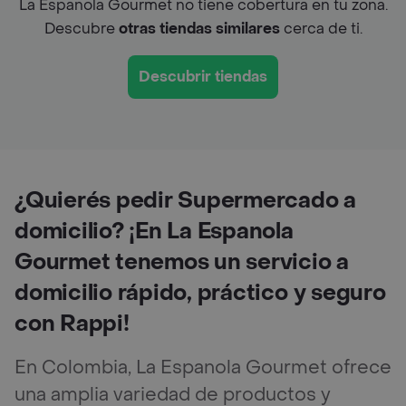
La Espanola Gourmet no tiene cobertura en tu zona.
Descubre
otras tiendas similares
cerca de ti.
Descubrir tiendas
¿Quierés pedir Supermercado a
domicilio? ¡En La Espanola
Gourmet tenemos un servicio a
domicilio rápido, práctico y seguro
con Rappi!
En Colombia, La Espanola Gourmet ofrece
una amplia variedad de productos y