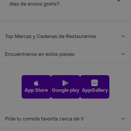
días de envíos gratis?
Top Marcas y Cadenas de Restaurantes
Encuéntranos en estos países
App Store
Google play
AppGallery
Pide tu comida favorita cerca de ti