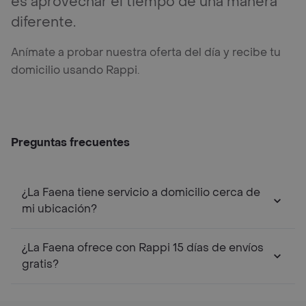
es aprovechar el tiempo de una manera
diferente.
Anímate a probar nuestra oferta del día y recibe tu
domicilio usando Rappi.
Preguntas frecuentes
¿La Faena tiene servicio a domicilio cerca de
mi ubicación?
¿La Faena ofrece con Rappi 15 días de envíos
gratis?