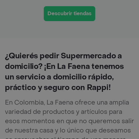
Descubrir tiendas
¿Quierés pedir Supermercado a
domicilio? ¡En La Faena tenemos
un servicio a domicilio rápido,
práctico y seguro con Rappi!
En Colombia, La Faena ofrece una amplia
variedad de productos y artículos para
esos momentos en que no queremos salir
de nuestra casa y lo único que deseamos