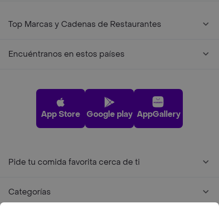
Top Marcas y Cadenas de Restaurantes
Encuéntranos en estos países
App Store
Google play
AppGallery
Pide tu comida favorita cerca de ti
Categorías