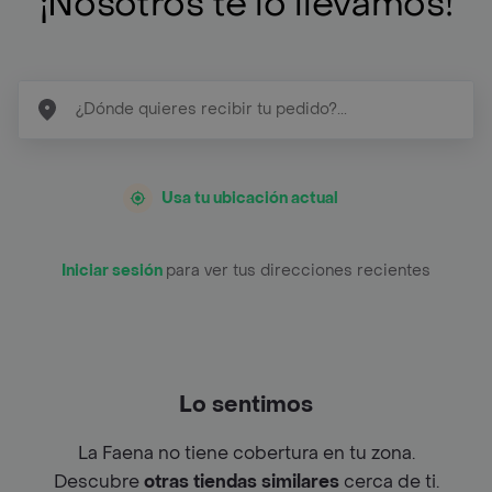
¡Nosotros te lo llevamos!
Usa tu ubicación actual
Iniciar sesión
para ver tus direcciones recientes
Lo sentimos
La Faena no tiene cobertura en tu zona.
Descubre
otras tiendas similares
cerca de ti.