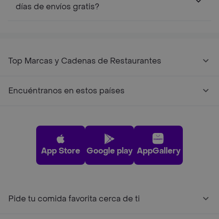
días de envíos gratis?
Top Marcas y Cadenas de Restaurantes
Encuéntranos en estos países
App Store
Google play
AppGallery
Pide tu comida favorita cerca de ti