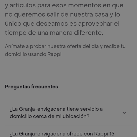
y artículos para esos momentos en que
no queremos salir de nuestra casa y lo
único que deseamos es aprovechar el
tiempo de una manera diferente.
Anímate a probar nuestra oferta del día y recibe tu
domicilio usando Rappi.
Preguntas frecuentes
¿La Granja-envigadena tiene servicio a
domicilio cerca de mi ubicación?
¿La Granja-envigadena ofrece con Rappi 15