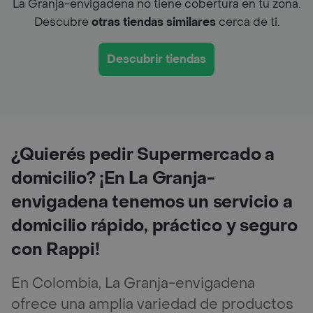
La Granja-envigadena no tiene cobertura en tu zona.
Descubre
otras tiendas similares
cerca de ti.
Descubrir tiendas
¿Quierés pedir Supermercado a
domicilio? ¡En La Granja-
envigadena tenemos un servicio a
domicilio rápido, práctico y seguro
con Rappi!
En Colombia, La Granja-envigadena
ofrece una amplia variedad de productos