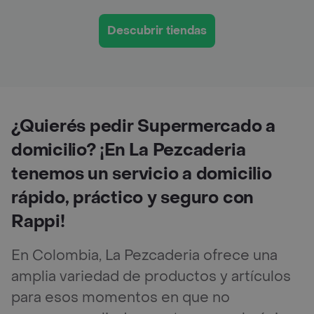
Descubrir tiendas
¿Quierés pedir Supermercado a
domicilio? ¡En La Pezcaderia
tenemos un servicio a domicilio
rápido, práctico y seguro con
Rappi!
En Colombia, La Pezcaderia ofrece una
amplia variedad de productos y artículos
para esos momentos en que no