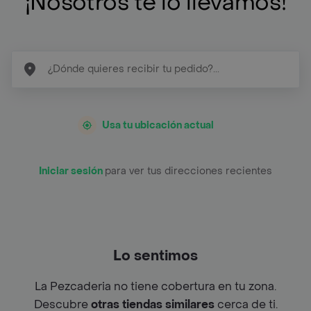
¡Nosotros te lo llevamos!
Usa tu ubicación actual
Iniciar sesión
para ver tus direcciones recientes
Lo sentimos
La Pezcaderia no tiene cobertura en tu zona.
Descubre
otras tiendas similares
cerca de ti.