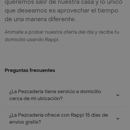
queremos salir de nuestra casa y lo único
que deseamos es aprovechar el tiempo
de una manera diferente.
Anímate a probar nuestra oferta del día y recibe tu
domicilio usando Rappi.
Preguntas frecuentes
¿La Pezcaderia tiene servicio a domicilio
cerca de mi ubicación?
¿La Pezcaderia ofrece con Rappi 15 días de
envíos gratis?