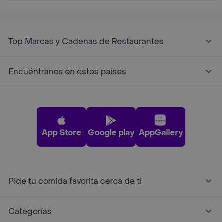
Top Marcas y Cadenas de Restaurantes
Encuéntranos en estos países
App Store
Google play
AppGallery
Pide tu comida favorita cerca de ti
Categorías