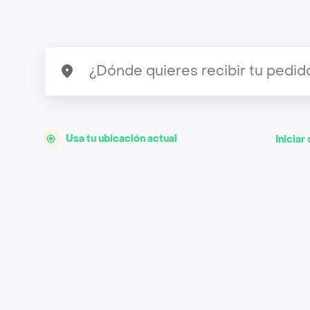
Usa tu ubicación actual
Iniciar