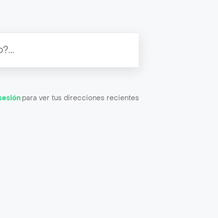
 sesión
para ver tus direcciones recientes