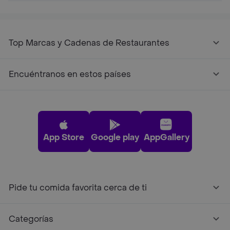
Top Marcas y Cadenas de Restaurantes
Encuéntranos en estos países
App Store
Google play
AppGallery
Pide tu comida favorita cerca de ti
Categorías