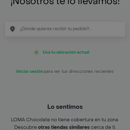
¡Nosotros te lo llevamos!
Usa tu ubicación actual
Iniciar sesión
para ver tus direcciones recientes
Lo sentimos
LOMA Chocolate no tiene cobertura en tu zona.
Descubre
otras tiendas similares
cerca de ti.