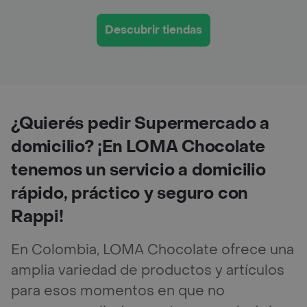
Descubrir tiendas
¿Quierés pedir Supermercado a
domicilio? ¡En LOMA Chocolate
tenemos un servicio a domicilio
rápido, práctico y seguro con
Rappi!
En Colombia, LOMA Chocolate ofrece una
amplia variedad de productos y artículos
para esos momentos en que no