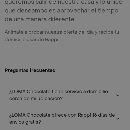
queremos salir de nuestra casa y lo único
que deseamos es aprovechar el tiempo
de una manera diferente.
Anímate a probar nuestra oferta del día y recibe tu
domicilio usando Rappi.
Preguntas frecuentes
¿LOMA Chocolate tiene servicio a domicilio
cerca de mi ubicación?
¿LOMA Chocolate ofrece con Rappi 15 días de
envíos gratis?