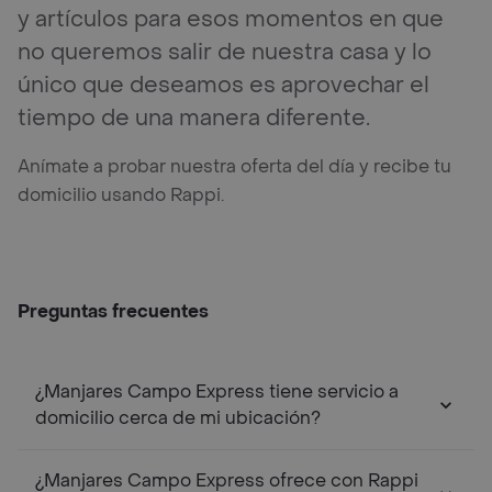
y artículos para esos momentos en que
no queremos salir de nuestra casa y lo
único que deseamos es aprovechar el
tiempo de una manera diferente.
Anímate a probar nuestra oferta del día y recibe tu
domicilio usando Rappi.
Preguntas frecuentes
¿Manjares Campo Express tiene servicio a
domicilio cerca de mi ubicación?
¿Manjares Campo Express ofrece con Rappi