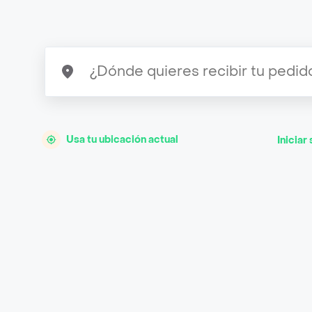
Usa tu ubicación actual
Iniciar