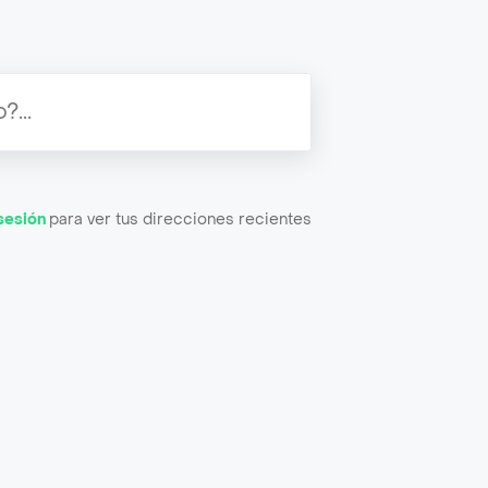
 sesión
para ver tus direcciones recientes