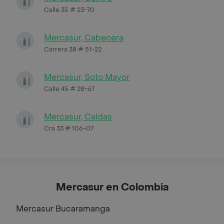
Calle 35 # 23-70
Mercasur, Cabecera
Carrera 38 # 51-22
Mercasur, Soto Mayor
Calle 45 # 28-67
Mercasur, Caldas
Cra 33 # 106-07
Mercasur en Colombia
Mercasur
Bucaramanga