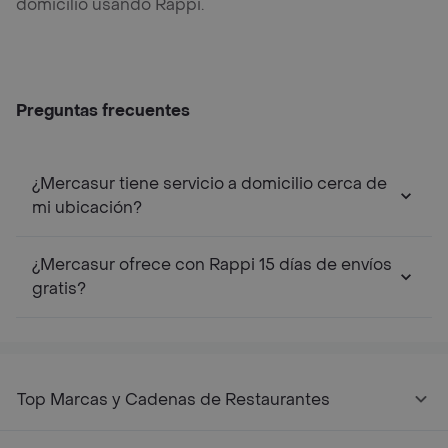
domicilio usando Rappi.
Preguntas frecuentes
¿Mercasur tiene servicio a domicilio cerca de
mi ubicación?
¿Mercasur ofrece con Rappi 15 días de envíos
gratis?
Top Marcas y Cadenas de Restaurantes