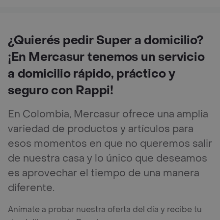
¿Quierés pedir Super a domicilio?
¡En Mercasur tenemos un servicio
a domicilio rápido, práctico y
seguro con Rappi!
En Colombia, Mercasur ofrece una amplia
variedad de productos y artículos para
esos momentos en que no queremos salir
de nuestra casa y lo único que deseamos
es aprovechar el tiempo de una manera
diferente.
Anímate a probar nuestra oferta del día y recibe tu