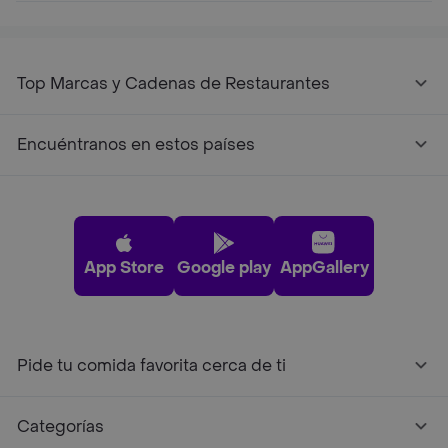
Top Marcas y Cadenas de Restaurantes
Encuéntranos en estos países
App Store
Google play
AppGallery
Pide tu comida favorita cerca de ti
Categorías