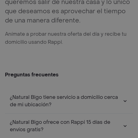
queremos salir de nuestra casa y lo único
que deseamos es aprovechar el tiempo
de una manera diferente.
Anímate a probar nuestra oferta del día y recibe tu
domicilio usando Rappi.
Preguntas frecuentes
¿Natural Bigo tiene servicio a domicilio cerca
de mi ubicación?
¿Natural Bigo ofrece con Rappi 15 días de
envíos gratis?