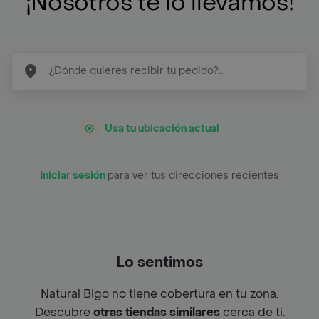
¡Nosotros te lo llevamos!
Usa tu ubicación actual
Iniciar sesión
para ver tus direcciones recientes
Lo sentimos
Natural Bigo no tiene cobertura en tu zona.
Descubre
otras tiendas similares
cerca de ti.