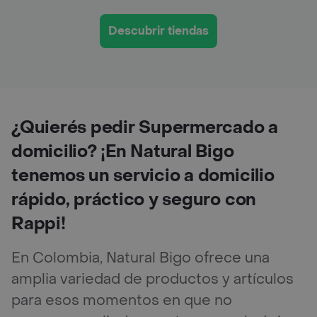
Descubrir tiendas
¿Quierés pedir Supermercado a
domicilio? ¡En Natural Bigo
tenemos un servicio a domicilio
rápido, práctico y seguro con
Rappi!
En Colombia, Natural Bigo ofrece una
amplia variedad de productos y artículos
para esos momentos en que no