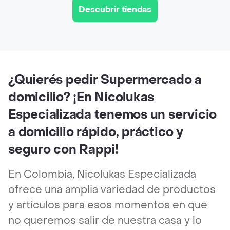
Descubrir tiendas
¿Quierés pedir Supermercado a
domicilio? ¡En Nicolukas
Especializada tenemos un servicio
a domicilio rápido, práctico y
seguro con Rappi!
En Colombia, Nicolukas Especializada
ofrece una amplia variedad de productos
y artículos para esos momentos en que
no queremos salir de nuestra casa y lo