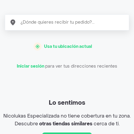
Usa tu ubicación actual
Iniciar sesión
para ver tus direcciones recientes
Lo sentimos
Nicolukas Especializada no tiene cobertura en tu zona.
Descubre
otras tiendas similares
cerca de ti.