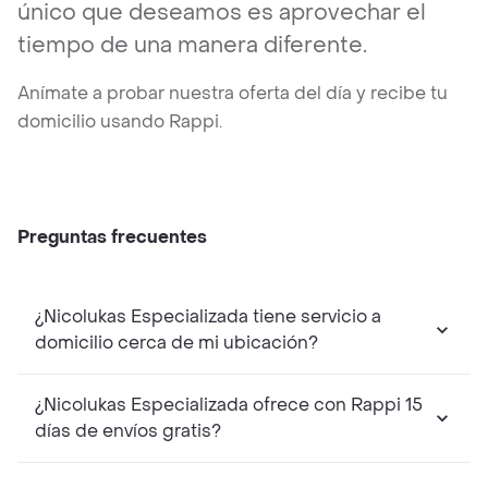
único que deseamos es aprovechar el
tiempo de una manera diferente.
Anímate a probar nuestra oferta del día y recibe tu
domicilio usando Rappi.
Preguntas frecuentes
¿Nicolukas Especializada tiene servicio a
domicilio cerca de mi ubicación?
¿Nicolukas Especializada ofrece con Rappi 15
días de envíos gratis?