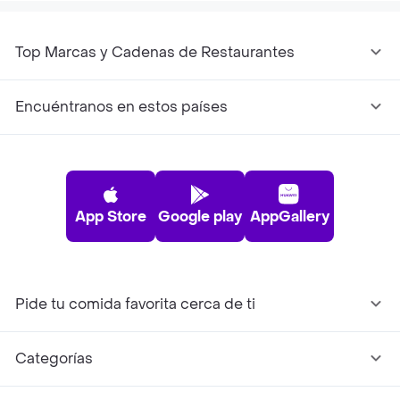
Top Marcas y Cadenas de Restaurantes
Encuéntranos en estos países
App Store
Google play
AppGallery
Pide tu comida favorita cerca de ti
Categorías