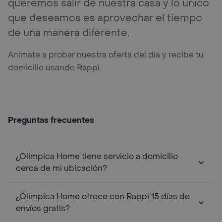
queremos salir de nuestra casa y lo único
que deseamos es aprovechar el tiempo
de una manera diferente.
Anímate a probar nuestra oferta del día y recibe tu
domicilio usando Rappi.
Preguntas frecuentes
¿Olimpica Home tiene servicio a domicilio
cerca de mi ubicación?
¿Olimpica Home ofrece con Rappi 15 días de
envíos gratis?