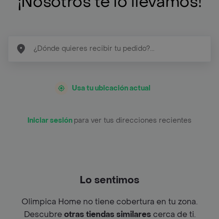
¡Nosotros te lo llevamos!
Usa tu ubicación actual
Iniciar sesión
para ver tus direcciones recientes
Lo sentimos
Olimpica Home no tiene cobertura en tu zona.
Descubre
otras tiendas similares
cerca de ti.