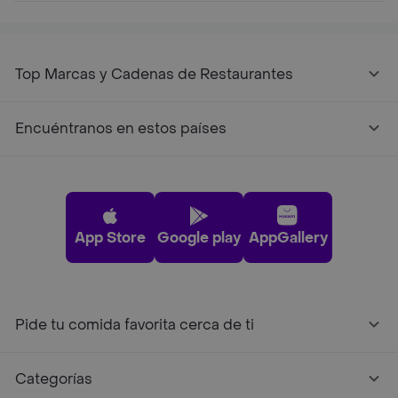
Top Marcas y Cadenas de Restaurantes
Encuéntranos en estos países
App Store
Google play
AppGallery
Pide tu comida favorita cerca de ti
Categorías