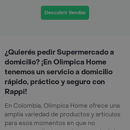
Descubrir tiendas
¿Quierés pedir Supermercado a
domicilio? ¡En Olimpica Home
tenemos un servicio a domicilio
rápido, práctico y seguro con
Rappi!
En Colombia, Olimpica Home ofrece una
amplia variedad de productos y artículos
para esos momentos en que no