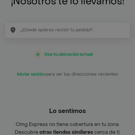
¡Nosotros te lo llevamos!
Usa tu ubicación actual
Iniciar sesión
para ver tus direcciones recientes
Lo sentimos
Omg Express no tiene cobertura en tu zona.
Descubre
otras tiendas similares
cerca de ti.