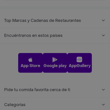
Top Marcas y Cadenas de Restaurantes
Encuéntranos en estos países
App Store
Google play
AppGallery
Pide tu comida favorita cerca de ti
Categorías