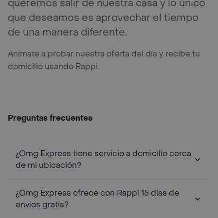
queremos salir de nuestra casa y lo único
que deseamos es aprovechar el tiempo
de una manera diferente.
Anímate a probar nuestra oferta del día y recibe tu
domicilio usando Rappi.
Preguntas frecuentes
¿Omg Express tiene servicio a domicilio cerca
de mi ubicación?
¿Omg Express ofrece con Rappi 15 días de
envíos gratis?