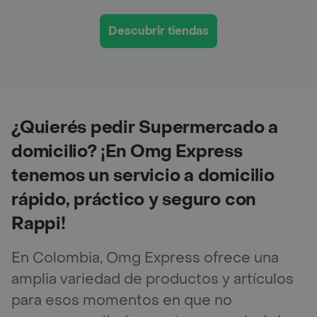
Descubrir tiendas
¿Quierés pedir Supermercado a
domicilio? ¡En Omg Express
tenemos un servicio a domicilio
rápido, práctico y seguro con
Rappi!
En Colombia, Omg Express ofrece una
amplia variedad de productos y artículos
para esos momentos en que no