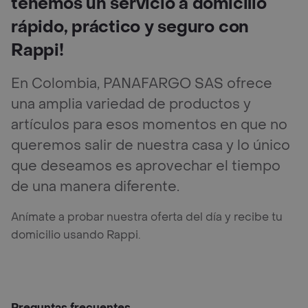
tenemos un servicio a domicilio
rápido, práctico y seguro con
Rappi!
En Colombia, PANAFARGO SAS ofrece
una amplia variedad de productos y
artículos para esos momentos en que no
queremos salir de nuestra casa y lo único
que deseamos es aprovechar el tiempo
de una manera diferente.
Anímate a probar nuestra oferta del día y recibe tu
domicilio usando Rappi.
Preguntas frecuentes