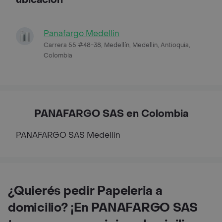
Panafargo Medellin
Carrera 55 #48-38, Medellín, Medellin, Antioquia,
Colombia
PANAFARGO SAS en Colombia
PANAFARGO SAS
Medellín
¿Quierés pedir Papeleria a
domicilio? ¡En PANAFARGO SAS