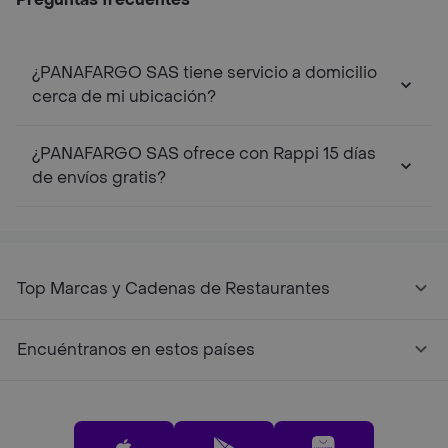
¿PANAFARGO SAS tiene servicio a domicilio
cerca de mi ubicación?
¿PANAFARGO SAS ofrece con Rappi 15 días
de envíos gratis?
Top Marcas y Cadenas de Restaurantes
Encuéntranos en estos países