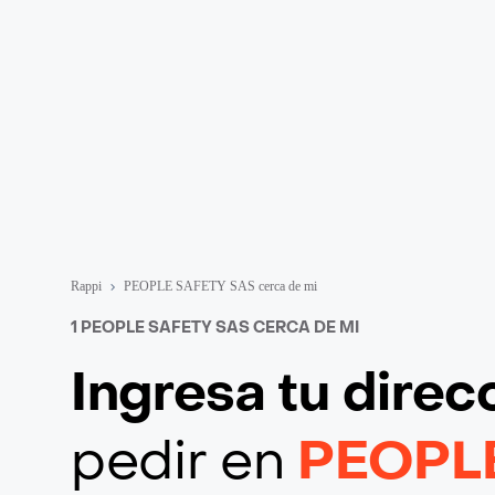
Rappi
PEOPLE SAFETY SAS cerca de mi
1 PEOPLE SAFETY SAS CERCA DE MI
Ingresa tu direc
pedir en
PEOPL