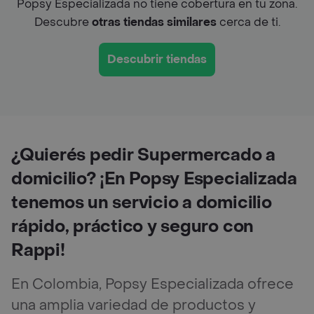
Popsy Especializada no tiene cobertura en tu zona.
Descubre
otras tiendas similares
cerca de ti.
Descubrir tiendas
¿Quierés pedir Supermercado a
domicilio? ¡En Popsy Especializada
tenemos un servicio a domicilio
rápido, práctico y seguro con
Rappi!
En Colombia, Popsy Especializada ofrece
una amplia variedad de productos y