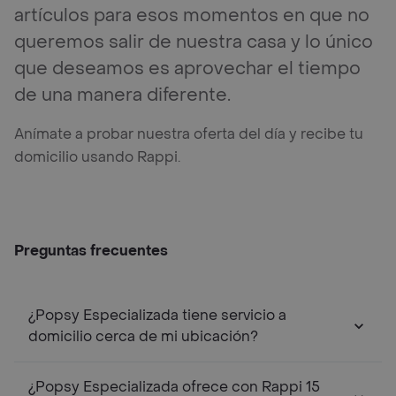
artículos para esos momentos en que no
queremos salir de nuestra casa y lo único
que deseamos es aprovechar el tiempo
de una manera diferente.
Anímate a probar nuestra oferta del día y recibe tu
domicilio usando Rappi.
Preguntas frecuentes
¿Popsy Especializada tiene servicio a
domicilio cerca de mi ubicación?
¿Popsy Especializada ofrece con Rappi 15