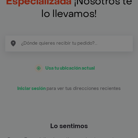
Especializada
¡Nosotros te
lo llevamos!
Usa tu ubicación actual
Iniciar sesión
para ver tus direcciones recientes
Lo sentimos