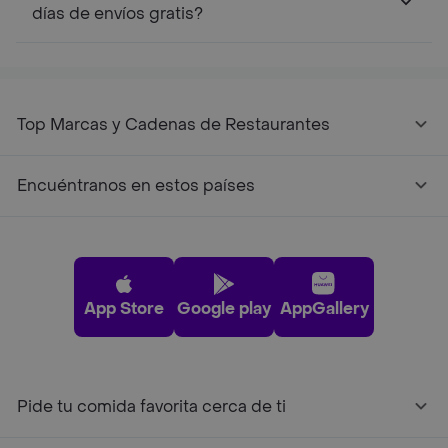
días de envíos gratis?
Top Marcas y Cadenas de Restaurantes
Encuéntranos en estos países
App Store
Google play
AppGallery
Pide tu comida favorita cerca de ti