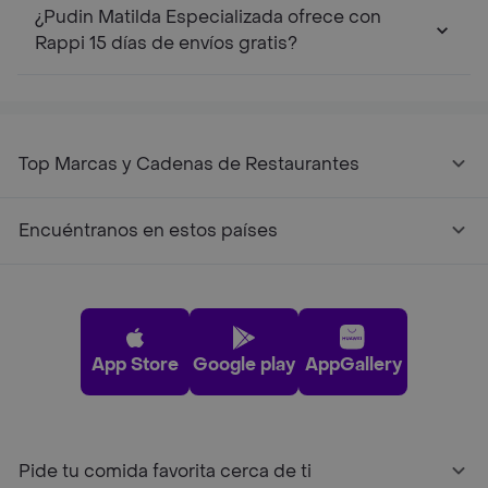
¿Pudin Matilda Especializada ofrece con
Rappi 15 días de envíos gratis?
Top Marcas y Cadenas de Restaurantes
Encuéntranos en estos países
App Store
Google play
AppGallery
Pide tu comida favorita cerca de ti