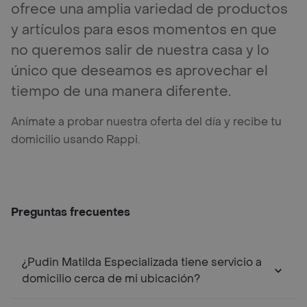
ofrece una amplia variedad de productos
y artículos para esos momentos en que
no queremos salir de nuestra casa y lo
único que deseamos es aprovechar el
tiempo de una manera diferente.
Anímate a probar nuestra oferta del día y recibe tu
domicilio usando Rappi.
Preguntas frecuentes
¿Pudin Matilda Especializada tiene servicio a
domicilio cerca de mi ubicación?