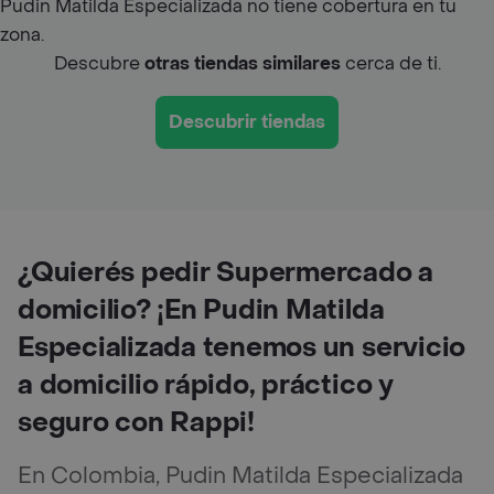
Pudin Matilda Especializada no tiene cobertura en tu
zona.
Descubre
otras tiendas similares
cerca de ti.
Descubrir tiendas
¿Quierés pedir Supermercado a
domicilio? ¡En Pudin Matilda
Especializada tenemos un servicio
a domicilio rápido, práctico y
seguro con Rappi!
En Colombia, Pudin Matilda Especializada