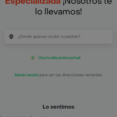
Especializada
¡Nosotros te
lo llevamos!
Usa tu ubicación actual
Iniciar sesión
para ver tus direcciones recientes
Lo sentimos