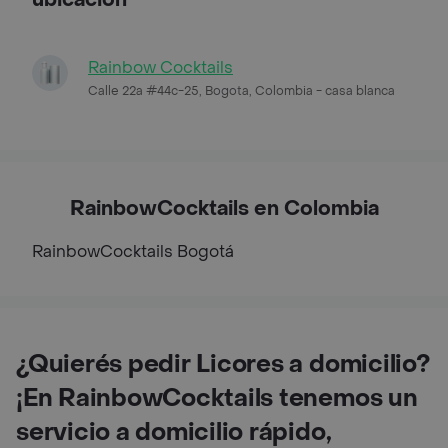
Rainbow Cocktails
Calle 22a #44c-25, Bogota, Colombia - casa blanca
RainbowCocktails en Colombia
RainbowCocktails
Bogotá
¿Quierés pedir Licores a domicilio?
¡En RainbowCocktails tenemos un
servicio a domicilio rápido,