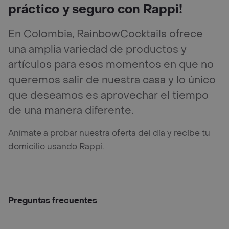
práctico y seguro con Rappi!
En Colombia, RainbowCocktails ofrece
una amplia variedad de productos y
artículos para esos momentos en que no
queremos salir de nuestra casa y lo único
que deseamos es aprovechar el tiempo
de una manera diferente.
Anímate a probar nuestra oferta del día y recibe tu
domicilio usando Rappi.
Preguntas frecuentes