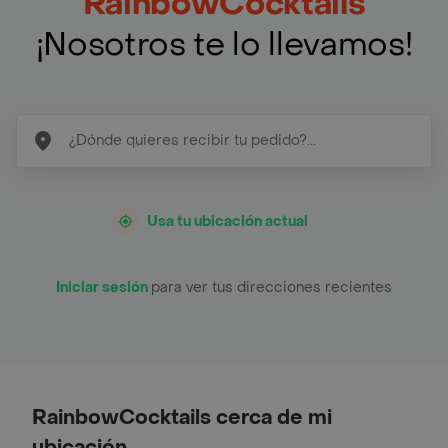
RainbowCocktails
¡Nosotros te lo llevamos!
Usa tu ubicación actual
Iniciar sesión
para ver tus direcciones recientes
RainbowCocktails cerca de mi
ubicación