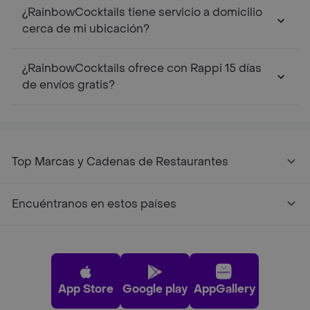
¿RainbowCocktails tiene servicio a domicilio
cerca de mi ubicación?
¿RainbowCocktails ofrece con Rappi 15 días
de envíos gratis?
Top Marcas y Cadenas de Restaurantes
Encuéntranos en estos países
App Store
Google play
AppGallery