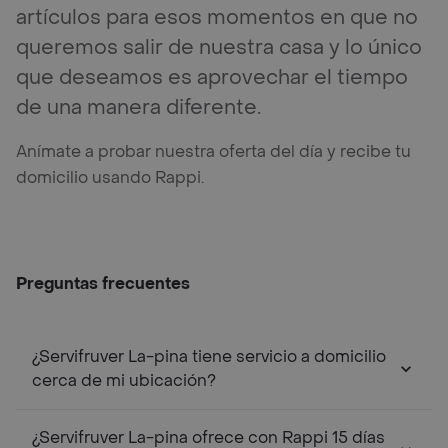
artículos para esos momentos en que no
queremos salir de nuestra casa y lo único
que deseamos es aprovechar el tiempo
de una manera diferente.
Anímate a probar nuestra oferta del día y recibe tu
domicilio usando Rappi.
Preguntas frecuentes
¿Servifruver La-pina tiene servicio a domicilio
cerca de mi ubicación?
¿Servifruver La-pina ofrece con Rappi 15 días