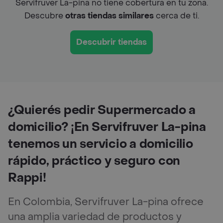
Servifruver La-pina no tiene cobertura en tu zona.
Descubre
otras tiendas similares
cerca de ti.
Descubrir tiendas
¿Quierés pedir Supermercado a
domicilio? ¡En Servifruver La-pina
tenemos un servicio a domicilio
rápido, práctico y seguro con
Rappi!
En Colombia, Servifruver La-pina ofrece
una amplia variedad de productos y