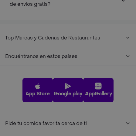
de envíos gratis?
Top Marcas y Cadenas de Restaurantes
Encuéntranos en estos países
App Store
Google play
AppGallery
Pide tu comida favorita cerca de ti