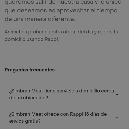
queremos salir de nuestra casa y lo único
que deseamos es aprovechar el tiempo
de una manera diferente.
Anímate a probar nuestra oferta del día y recibe tu
domicilio usando Rappi.
Preguntas frecuentes
¿Simbrah Meat tiene servicio a domicilio cerca
de mi ubicación?
¿Simbrah Meat ofrece con Rappi 15 días de
envíos gratis?