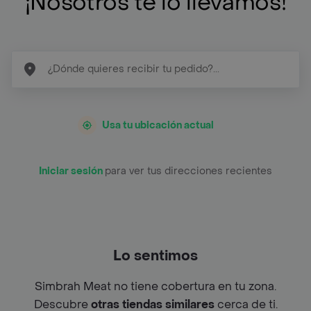
¡Nosotros te lo llevamos!
Usa tu ubicación actual
Iniciar sesión
para ver tus direcciones recientes
Lo sentimos
Simbrah Meat no tiene cobertura en tu zona.
Descubre
otras tiendas similares
cerca de ti.