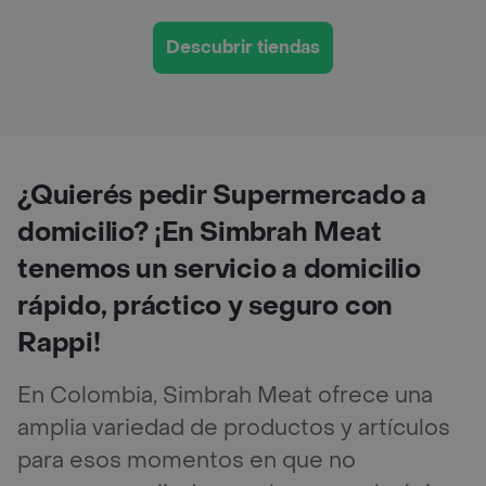
Descubrir tiendas
¿Quierés pedir Supermercado a
domicilio? ¡En Simbrah Meat
tenemos un servicio a domicilio
rápido, práctico y seguro con
Rappi!
En Colombia, Simbrah Meat ofrece una
amplia variedad de productos y artículos
para esos momentos en que no