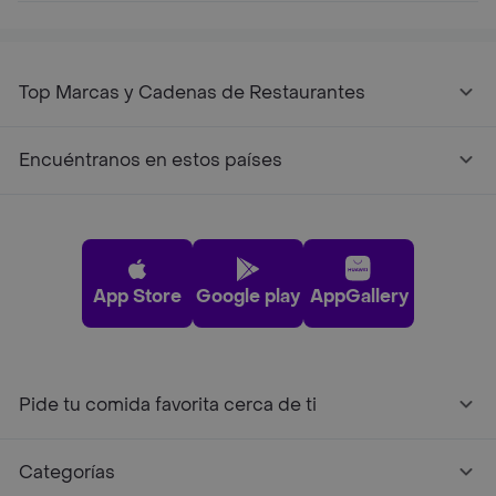
Top Marcas y Cadenas de Restaurantes
Encuéntranos en estos países
App Store
Google play
AppGallery
Pide tu comida favorita cerca de ti
Categorías