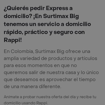
¿Quierés pedir Express a
domicilio? ¡En Surtimax Big
tenemos un servicio a domicilio
rápido, práctico y seguro con
Rappi!
En Colombia, Surtimax Big ofrece una
amplia variedad de productos y artículos
para esos momentos en que no
queremos salir de nuestra casa y lo único
que deseamos es aprovechar el tiempo
de una manera diferente.
Anímate a probar nuestra oferta del día y recibe tu
domicilio usando Rappi.