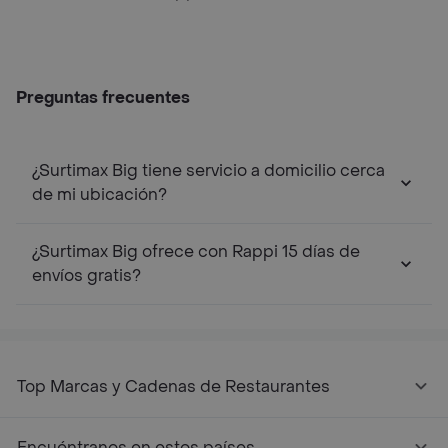
Preguntas frecuentes
¿Surtimax Big tiene servicio a domicilio cerca
de mi ubicación?
¿Surtimax Big ofrece con Rappi 15 días de
envíos gratis?
Top Marcas y Cadenas de Restaurantes
Encuéntranos en estos países