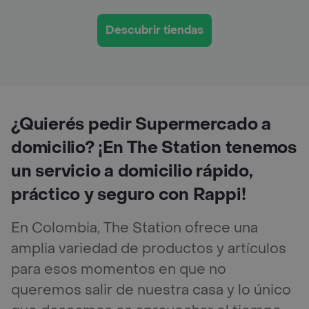
Descubrir tiendas
¿Quierés pedir Supermercado a
domicilio? ¡En The Station tenemos
un servicio a domicilio rápido,
práctico y seguro con Rappi!
En Colombia, The Station ofrece una
amplia variedad de productos y artículos
para esos momentos en que no
queremos salir de nuestra casa y lo único