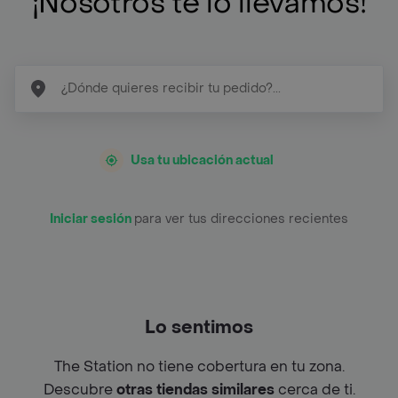
¡Nosotros te lo llevamos!
Usa tu ubicación actual
Iniciar sesión
para ver tus direcciones recientes
Lo sentimos
The Station no tiene cobertura en tu zona.
Descubre
otras tiendas similares
cerca de ti.