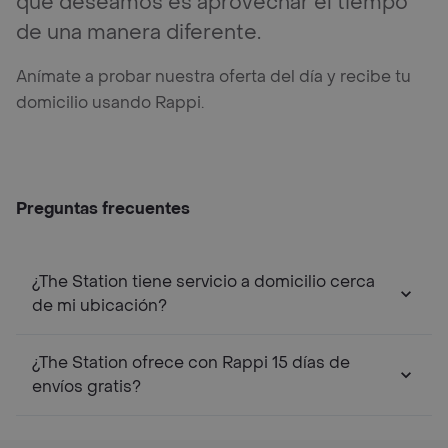
que deseamos es aprovechar el tiempo
de una manera diferente.
Anímate a probar nuestra oferta del día y recibe tu
domicilio usando Rappi.
Preguntas frecuentes
¿The Station tiene servicio a domicilio cerca
de mi ubicación?
¿The Station ofrece con Rappi 15 días de
envíos gratis?