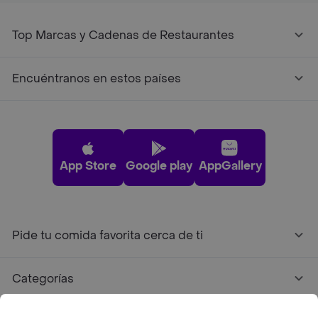
Top Marcas y Cadenas de Restaurantes
Encuéntranos en estos países
App Store
Google play
AppGallery
Pide tu comida favorita cerca de ti
Categorías