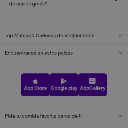
de envíos gratis?
Top Marcas y Cadenas de Restaurantes
Encuéntranos en estos países
App Store
Google play
AppGallery
Pide tu comida favorita cerca de ti