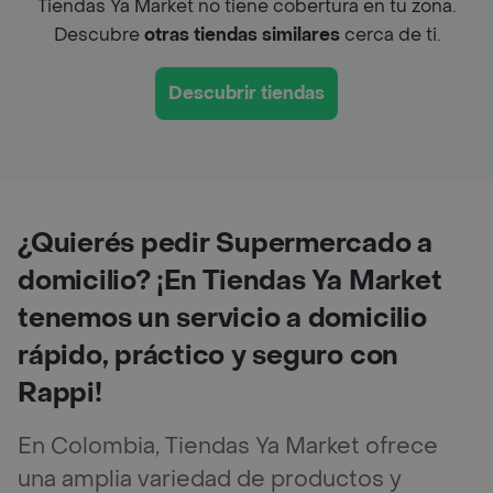
Tiendas Ya Market no tiene cobertura en tu zona.
Descubre
otras tiendas similares
cerca de ti.
Descubrir tiendas
¿Quierés pedir Supermercado a
domicilio? ¡En Tiendas Ya Market
tenemos un servicio a domicilio
rápido, práctico y seguro con
Rappi!
En Colombia, Tiendas Ya Market ofrece
una amplia variedad de productos y