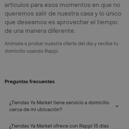
artículos para esos momentos en que no
queremos salir de nuestra casa y lo único
que deseamos es aprovechar el tiempo
de una manera diferente.
Anímate a probar nuestra oferta del día y recibe tu
domicilio usando Rappi.
Preguntas frecuentes
¿Tiendas Ya Market tiene servicio a domicilio
cerca de mi ubicación?
¿Tiendas Ya Market ofrece con Rappi 15 días