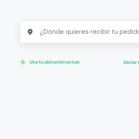
Usa tu ubicación actual
Iniciar