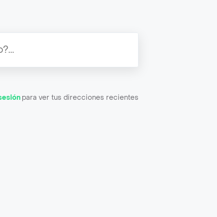
 sesión
para ver tus direcciones recientes