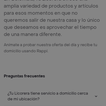
amplia variedad de productos y artículos
para esos momentos en que no
queremos salir de nuestra casa y lo único
que deseamos es aprovechar el tiempo
de una manera diferente.
Anímate a probar nuestra oferta del día y recibe tu
domicilio usando Rappi.
Preguntas frecuentes
¿Tu Licorera tiene servicio a domicilio cerca
de mi ubicación?