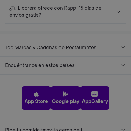
¿Tu Licorera ofrece con Rappi 15 días de
envíos gratis?
Top Marcas y Cadenas de Restaurantes
Encuéntranos en estos países
App Store
Google play
AppGallery
Pide tu comida favorita cerca de ti