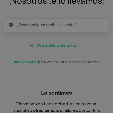
¡Nosotros te lo llevamos!
Usa tu ubicación actual
Iniciar sesión
para ver tus direcciones recientes
Lo sentimos
Vienssano no tiene cobertura en tu zona.
Descubre
otras tiendas similares
cerca de ti.