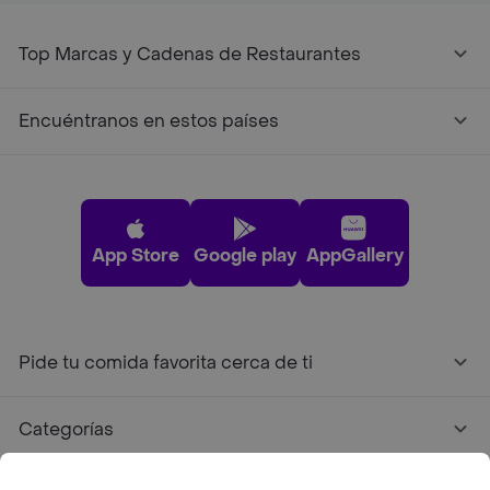
Top Marcas y Cadenas de Restaurantes
Encuéntranos en estos países
App Store
Google play
AppGallery
Pide tu comida favorita cerca de ti
Categorías