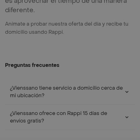
es aprovechar el tiempo de una manera
diferente.
Anímate a probar nuestra oferta del día y recibe tu
domicilio usando Rappi.
Preguntas frecuentes
¿Vienssano tiene servicio a domicilio cerca de
mi ubicación?
¿Vienssano ofrece con Rappi 15 días de
envíos gratis?