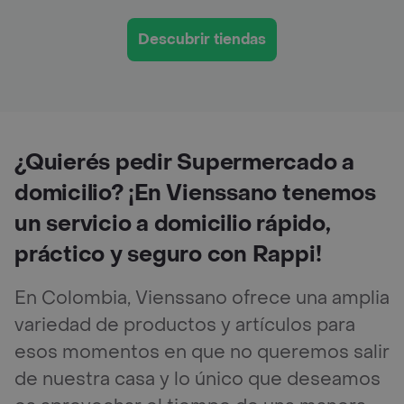
Descubrir tiendas
¿Quierés pedir Supermercado a
domicilio? ¡En Vienssano tenemos
un servicio a domicilio rápido,
práctico y seguro con Rappi!
En Colombia, Vienssano ofrece una amplia
variedad de productos y artículos para
esos momentos en que no queremos salir
de nuestra casa y lo único que deseamos