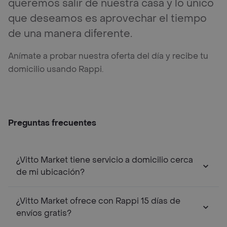
queremos salir de nuestra casa y lo único
que deseamos es aprovechar el tiempo
de una manera diferente.
Anímate a probar nuestra oferta del día y recibe tu
domicilio usando Rappi.
Preguntas frecuentes
¿Vitto Market tiene servicio a domicilio cerca
de mi ubicación?
¿Vitto Market ofrece con Rappi 15 días de
envíos gratis?