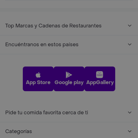
Top Marcas y Cadenas de Restaurantes
Encuéntranos en estos países
App Store
Google play
AppGallery
Pide tu comida favorita cerca de ti
Categorías