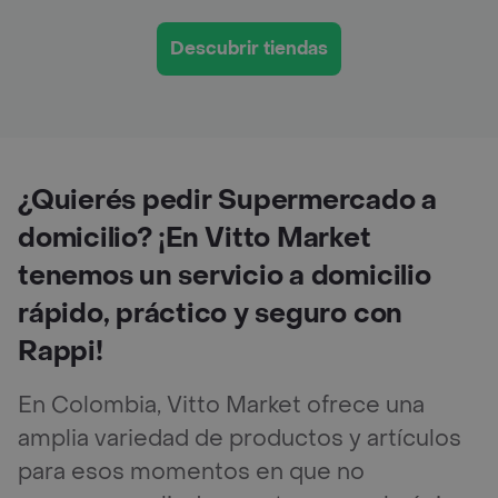
Descubrir tiendas
¿Quierés pedir Supermercado a
domicilio? ¡En Vitto Market
tenemos un servicio a domicilio
rápido, práctico y seguro con
Rappi!
En Colombia, Vitto Market ofrece una
amplia variedad de productos y artículos
para esos momentos en que no