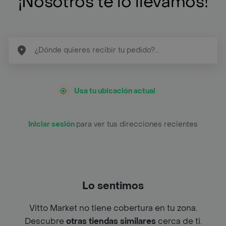
¡Nosotros te lo llevamos!
Usa tu ubicación actual
Iniciar sesión
para ver tus direcciones recientes
Lo sentimos
Vitto Market no tiene cobertura en tu zona.
Descubre
otras tiendas similares
cerca de ti.