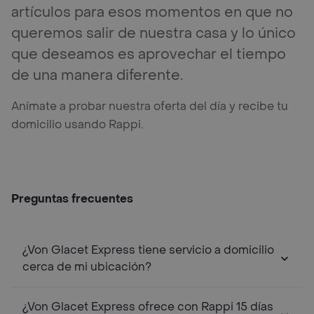
artículos para esos momentos en que no
queremos salir de nuestra casa y lo único
que deseamos es aprovechar el tiempo
de una manera diferente.
Anímate a probar nuestra oferta del día y recibe tu
domicilio usando Rappi.
Preguntas frecuentes
¿Von Glacet Express tiene servicio a domicilio
cerca de mi ubicación?
¿Von Glacet Express ofrece con Rappi 15 días