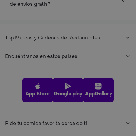
de envíos gratis?
Top Marcas y Cadenas de Restaurantes
Encuéntranos en estos países
App Store
Google play
AppGallery
Pide tu comida favorita cerca de ti