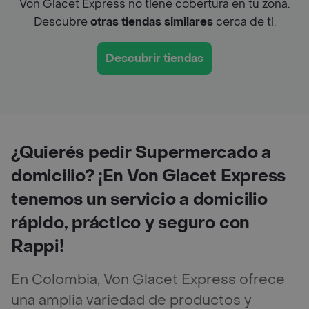
Von Glacet Express no tiene cobertura en tu zona.
Descubre
otras tiendas similares
cerca de ti.
Descubrir tiendas
¿Quierés pedir Supermercado a
domicilio? ¡En Von Glacet Express
tenemos un servicio a domicilio
rápido, práctico y seguro con
Rappi!
En Colombia, Von Glacet Express ofrece
una amplia variedad de productos y