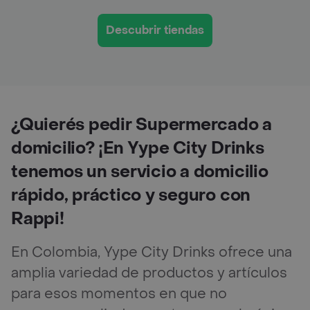
Descubrir tiendas
¿Quierés pedir Supermercado a
domicilio? ¡En Yype City Drinks
tenemos un servicio a domicilio
rápido, práctico y seguro con
Rappi!
En Colombia, Yype City Drinks ofrece una
amplia variedad de productos y artículos
para esos momentos en que no