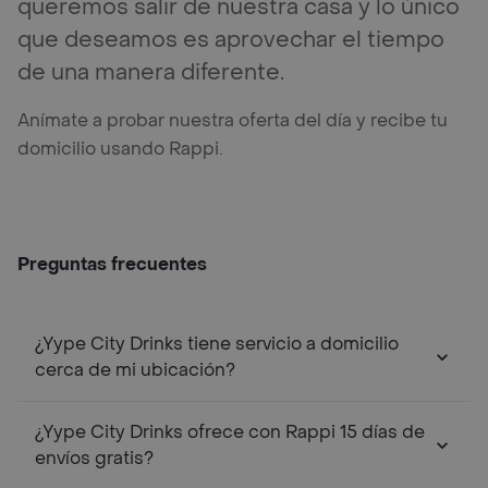
queremos salir de nuestra casa y lo único
que deseamos es aprovechar el tiempo
de una manera diferente.
Anímate a probar nuestra oferta del día y recibe tu
domicilio usando Rappi.
Preguntas frecuentes
¿Yype City Drinks tiene servicio a domicilio
cerca de mi ubicación?
¿Yype City Drinks ofrece con Rappi 15 días de
envíos gratis?