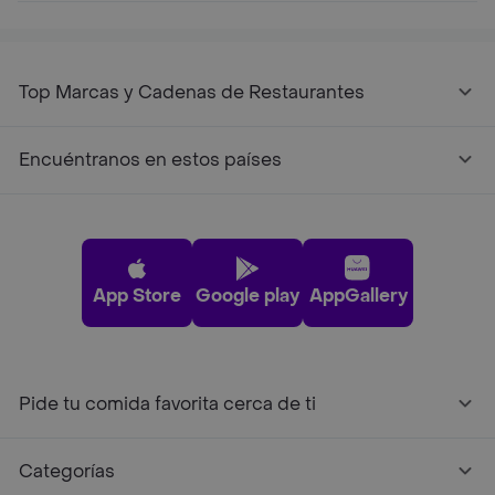
Top Marcas y Cadenas de Restaurantes
Encuéntranos en estos países
App Store
Google play
AppGallery
Pide tu comida favorita cerca de ti
Categorías