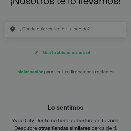
¡Nosotros te lo llevamos!
Usa tu ubicación actual
Iniciar sesión
para ver tus direcciones recientes
Lo sentimos
Yype City Drinks no tiene cobertura en tu zona.
Descubre
otras tiendas similares
cerca de ti.