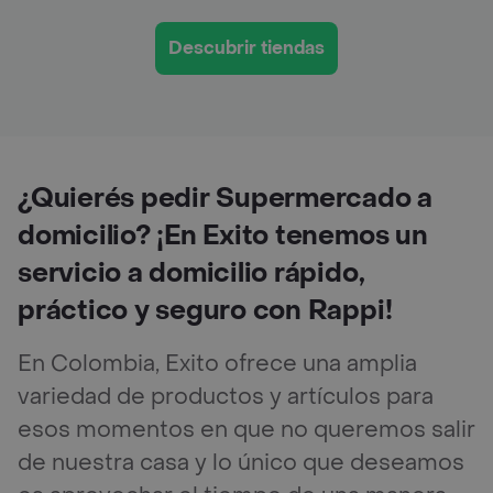
Descubrir tiendas
¿Quierés pedir Supermercado a
domicilio? ¡En Exito tenemos un
servicio a domicilio rápido,
práctico y seguro con Rappi!
En Colombia, Exito ofrece una amplia
variedad de productos y artículos para
esos momentos en que no queremos salir
de nuestra casa y lo único que deseamos