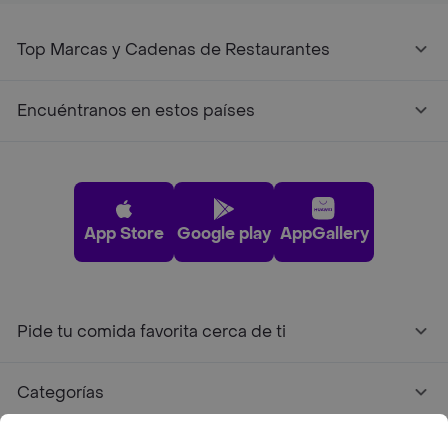
Top Marcas y Cadenas de Restaurantes
Encuéntranos en estos países
App Store
Google play
AppGallery
Pide tu comida favorita cerca de ti
Categorías