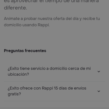
es aprovechar el tiempo de una manera
diferente.
Anímate a probar nuestra oferta del día y recibe tu
domicilio usando Rappi.
Preguntas frecuentes
¿Exito tiene servicio a domicilio cerca de mi
ubicación?
¿Exito ofrece con Rappi 15 días de envíos
gratis?