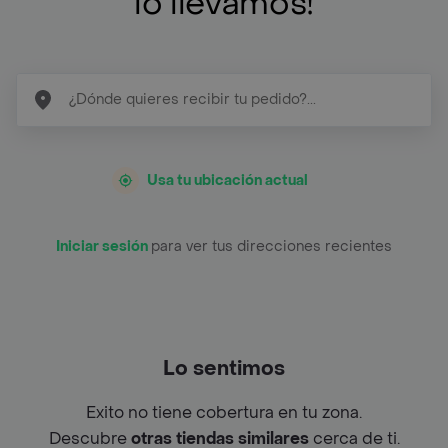
lo llevamos!
Usa tu ubicación actual
Iniciar sesión
para ver tus direcciones recientes
Lo sentimos
Exito no tiene cobertura en tu zona.
Descubre
otras tiendas similares
cerca de ti.