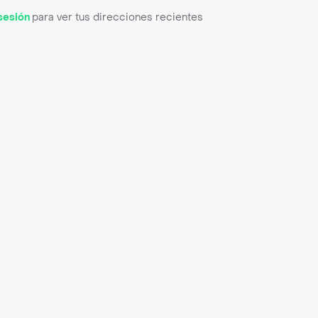
 sesión
para ver tus direcciones recientes