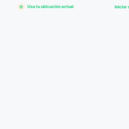
Usa tu ubicación actual
Iniciar