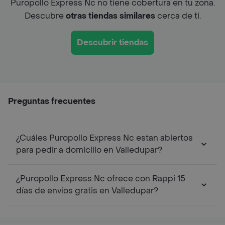
Puropollo Express Nc no tiene cobertura en tu zona.
Descubre
otras tiendas similares
cerca de ti.
Descubrir tiendas
Preguntas frecuentes
¿Cuáles Puropollo Express Nc estan abiertos
para pedir a domicilio en Valledupar?
¿Puropollo Express Nc ofrece con Rappi 15
días de envíos gratis en Valledupar?