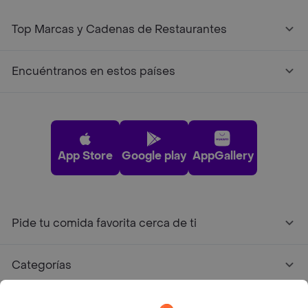
Top Marcas y Cadenas de Restaurantes
Encuéntranos en estos países
App Store
Google play
AppGallery
Pide tu comida favorita cerca de ti
Categorías
Únete a Rappi