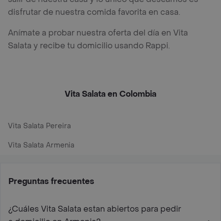
disfrutar de nuestra comida favorita en casa.
Anímate a probar nuestra oferta del día en Vita
Salata y recibe tu domicilio usando Rappi.
Vita Salata en Colombia
Vita Salata Pereira
Vita Salata Armenia
Preguntas frecuentes
¿Cuáles Vita Salata estan abiertos para pedir