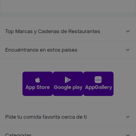
Top Marcas y Cadenas de Restaurantes
Encuéntranos en estos países
App Store
Google play
AppGallery
Pide tu comida favorita cerca de ti
Categorías