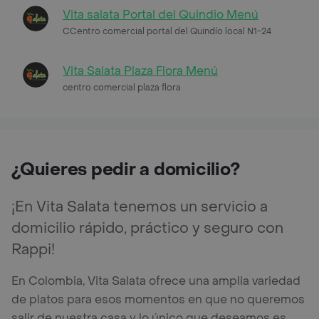
Vita salata Portal del Quindio Menú
CCentro comercial portal del Quindío local N1-24
Vita Salata Plaza Flora Menú
centro comercial plaza flora
¿Quieres pedir a domicilio?
¡En Vita Salata tenemos un servicio a
domicilio rápido, práctico y seguro con
Rappi!
En Colombia, Vita Salata ofrece una amplia variedad
de platos para esos momentos en que no queremos
salir de nuestra casa y lo único que deseamos es