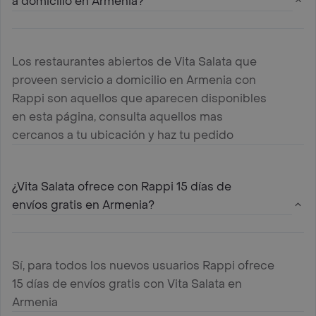
a domicilio en Armenia?
Los restaurantes abiertos de Vita Salata que
proveen servicio a domicilio en Armenia con
Rappi son aquellos que aparecen disponibles
en esta página, consulta aquellos mas
cercanos a tu ubicación y haz tu pedido
¿Vita Salata ofrece con Rappi 15 días de
envíos gratis en Armenia?
Sí, para todos los nuevos usuarios Rappi ofrece
15 días de envíos gratis con Vita Salata en
Armenia