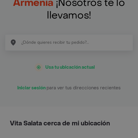
Armenia
¡Nosotros te lo
llevamos!
Usa tu ubicación actual
Iniciar sesión
para ver tus direcciones recientes
Vita Salata cerca de mi ubicación