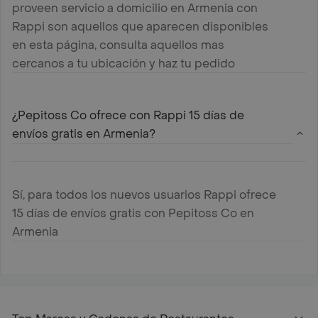
proveen servicio a domicilio en Armenia con
Rappi son aquellos que aparecen disponibles
en esta página, consulta aquellos mas
cercanos a tu ubicación y haz tu pedido
¿Pepitoss Co ofrece con Rappi 15 días de
envíos gratis en Armenia?
Sí, para todos los nuevos usuarios Rappi ofrece
15 días de envíos gratis con Pepitoss Co en
Armenia