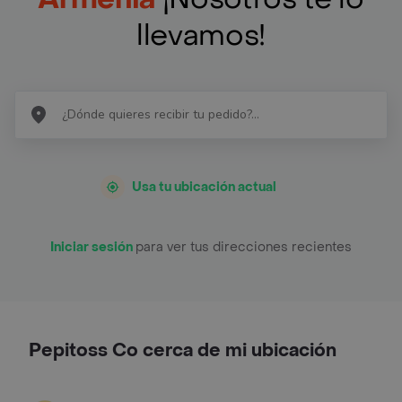
llevamos!
Usa tu ubicación actual
Iniciar sesión
para ver tus direcciones recientes
Pepitoss Co cerca de mi ubicación