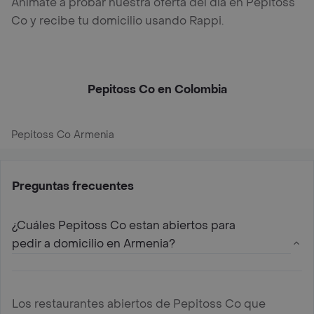
Anímate a probar nuestra oferta del día en Pepitoss
Co y recibe tu domicilio usando Rappi.
Pepitoss Co en Colombia
Pepitoss Co Armenia
Preguntas frecuentes
¿Cuáles Pepitoss Co estan abiertos para
pedir a domicilio en Armenia?
Los restaurantes abiertos de Pepitoss Co que