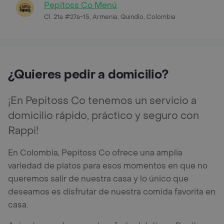
Pepitoss Co Menú
Cl. 21a #27a-15, Armenia, Quindío, Colombia
¿Quieres pedir a domicilio?
¡En Pepitoss Co tenemos un servicio a
domicilio rápido, práctico y seguro con
Rappi!
En Colombia, Pepitoss Co ofrece una amplia
variedad de platos para esos momentos en que no
queremos salir de nuestra casa y lo único que
deseamos es disfrutar de nuestra comida favorita en
casa.